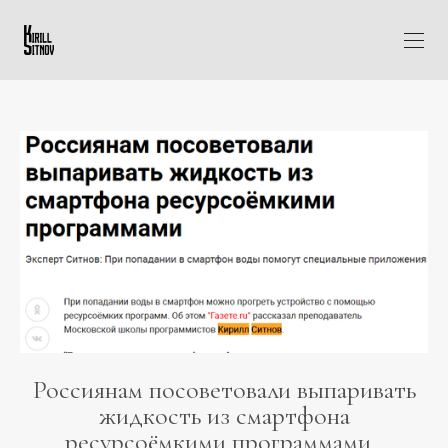
Россиянам посоветовали выпаривать
жидкость из смартфона
ресурсоёмкими программами