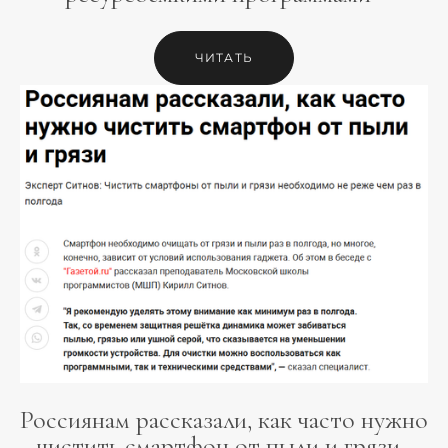
ЧИТАТЬ
Россиянам рассказали, как часто нужно
чистить смартфон от пыли и грязи