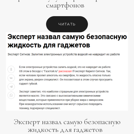
смартфонов
ЧИТАТЬ
Эксперт назвал самую безопасную
жидкость для гаджетов