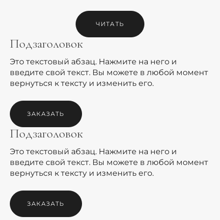
ЧИТАТЬ
Подзаголовок
Это текстовый абзац. Нажмите на него и
введите свой текст. Вы можете в любой момент
вернуться к тексту и изменить его.
ЗАКАЗАТЬ
Подзаголовок
Это текстовый абзац. Нажмите на него и
введите свой текст. Вы можете в любой момент
вернуться к тексту и изменить его.
ЗАКАЗАТЬ