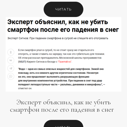
ЧИТАТЬ
Эксперт объяснил, как не убить
смартфон после его падения в снег