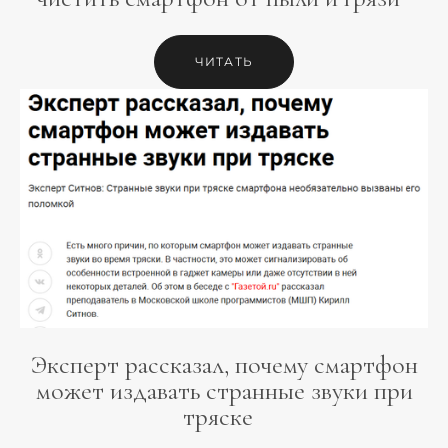
ЧИТАТЬ
Эксперт рассказал, почему смартфон
может издавать странные звуки при
тряске